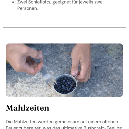
Zwei Schlaflofts, geeignet für jeweils zwei
Personen.
Mahlzeiten
Die Mahlzeiten werden gemeinsam auf einem offenen
Feuer zubereitet, was das ultimative Bushcraft-Feeling