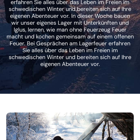
erfahren Sie alles über das Leben im Freien im
schwedischen Winter und bereiten sich auf Ihre
eigenen Abenteuer vor. In dieser Woche bauen
wir unser eigenes Lager mit Unterkünften und
Iglus, lernen, wie man ohne Feuerzeug Feuer
macht und kochen gemeinsam auf einem offenen
Feuer. Bei Gesprächen am Lagerfeuer erfahren
Sie alles über das Leben im Freien im
schwedischen Winter und bereiten sich auf Ihre
eigenen Abenteuer vor.