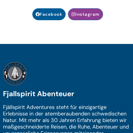
Facebook
Instagram
Fjallspirit Abenteuer
Fjällspirit Adventures steht für einzigartige
Erlebnisse in der atemberaubenden schwedischen
Natur. Mit mehr als 30 Jahren Erfahrung bieten wir
maßgeschneiderte Reisen, die Ruhe, Abenteuer und