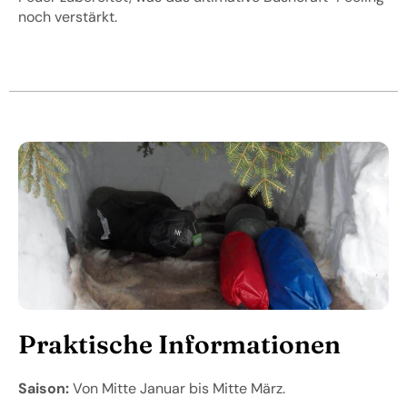
noch verstärkt.
Praktische Informationen
Saison:
Von Mitte Januar bis Mitte März.