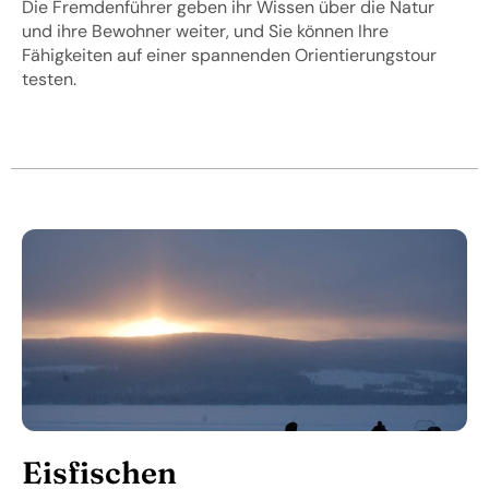
Die Fremdenführer geben ihr Wissen über die Natur
und ihre Bewohner weiter, und Sie können Ihre
Fähigkeiten auf einer spannenden Orientierungstour
testen.
Eisfischen