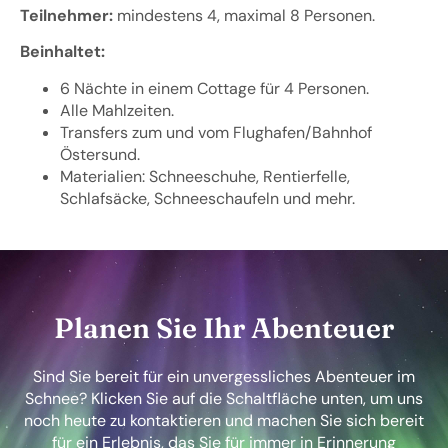
Teilnehmer:
mindestens 4, maximal 8 Personen.
Beinhaltet:
6 Nächte in einem Cottage für 4 Personen.
Alle Mahlzeiten.
Transfers zum und vom Flughafen/Bahnhof
Östersund.
Materialien: Schneeschuhe, Rentierfelle,
Schlafsäcke, Schneeschaufeln und mehr.
Planen Sie Ihr Abenteuer
Sind Sie bereit für ein unvergessliches Abenteuer im
Schnee? Klicken Sie auf die Schaltfläche unten, um uns
noch heute zu kontaktieren und machen Sie sich bereit
für ein Erlebnis, das Sie für immer in Erinnerung