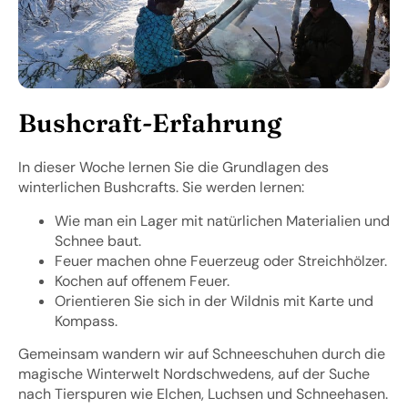
Bushcraft-Erfahrung
In dieser Woche lernen Sie die Grundlagen des
winterlichen Bushcrafts. Sie werden lernen:
Wie man ein Lager mit natürlichen Materialien und
Schnee baut.
Feuer machen ohne Feuerzeug oder Streichhölzer.
Kochen auf offenem Feuer.
Orientieren Sie sich in der Wildnis mit Karte und
Kompass.
Gemeinsam wandern wir auf Schneeschuhen durch die
magische Winterwelt Nordschwedens, auf der Suche
nach Tierspuren wie Elchen, Luchsen und Schneehasen.