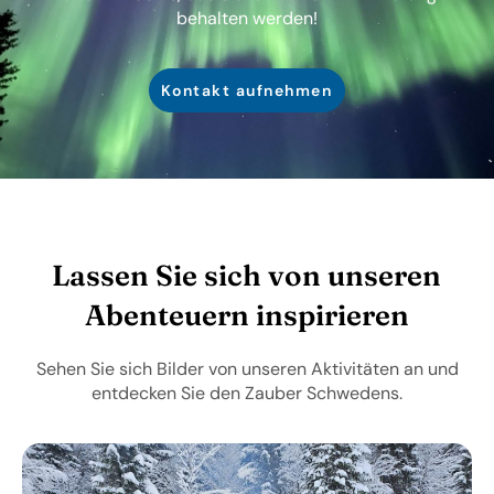
behalten werden!
Kontakt aufnehmen
Lassen Sie sich von unseren
Abenteuern inspirieren
Sehen Sie sich Bilder von unseren Aktivitäten an und
entdecken Sie den Zauber Schwedens.