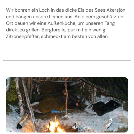
Wir bohren ein Loch in das dicke Eis des Sees Akersjön
und hängen unsere Leinen aus. An einem geschützten
Ort bauen wir eine Außenküche, um unseren Fang
direkt zu grillen. Bergforelle, pur mit ein wenig
Zitronenpfeffer, schmeckt am besten von allen.