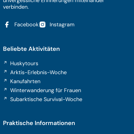
unvergessliche Erinnerungen miteinander
verbinden.
Facebook
Instagram
Beliebte Aktivitäten
Huskytours
Arktis-Erlebnis-Woche
Kanufahrten
Winterwanderung für Frauen
Subarktische Survival-Woche
Praktische Informationen