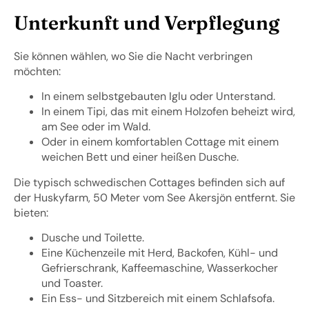
Unterkunft und Verpflegung
Sie können wählen, wo Sie die Nacht verbringen
möchten:
In einem selbstgebauten Iglu oder Unterstand.
In einem Tipi, das mit einem Holzofen beheizt wird,
am See oder im Wald.
Oder in einem komfortablen Cottage mit einem
weichen Bett und einer heißen Dusche.
Die typisch schwedischen Cottages befinden sich auf
der Huskyfarm, 50 Meter vom See Akersjön entfernt. Sie
bieten:
Dusche und Toilette.
Eine Küchenzeile mit Herd, Backofen, Kühl- und
Gefrierschrank, Kaffeemaschine, Wasserkocher
und Toaster.
Ein Ess- und Sitzbereich mit einem Schlafsofa.