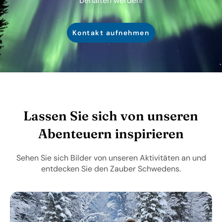
behalten werden!
Kontakt aufnehmen
Lassen Sie sich von unseren
Abenteuern inspirieren
Sehen Sie sich Bilder von unseren Aktivitäten an und
entdecken Sie den Zauber Schwedens.