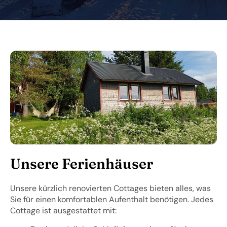
Unsere Ferienhäuser
Unsere kürzlich renovierten Cottages bieten alles, was
Sie für einen komfortablen Aufenthalt benötigen. Jedes
Cottage ist ausgestattet mit: