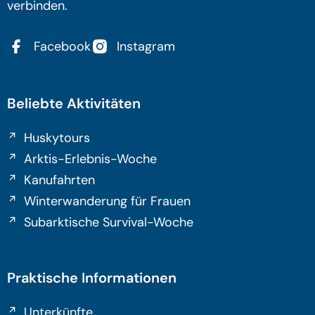
verbinden.
Facebook
Instagram
Beliebte Aktivitäten
Huskytours
Arktis-Erlebnis-Woche
Kanufahrten
Winterwanderung für Frauen
Subarktische Survival-Woche
Praktische Informationen
Unterkünfte