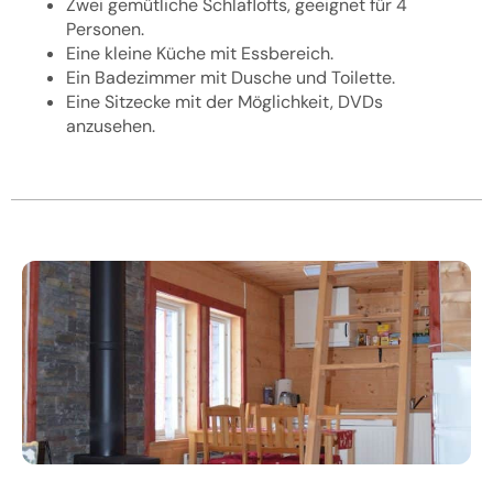
Zwei gemütliche Schlaflofts, geeignet für 4
Personen.
Eine kleine Küche mit Essbereich.
Ein Badezimmer mit Dusche und Toilette.
Eine Sitzecke mit der Möglichkeit, DVDs
anzusehen.