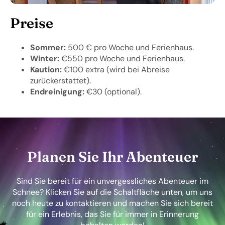
Preise
Sommer:
500 € pro Woche und Ferienhaus.
Winter:
€550 pro Woche und Ferienhaus.
Kaution:
€100 extra (wird bei Abreise
zurückerstattet).
Endreinigung:
€30 (optional).
Planen Sie Ihr Abenteuer
Sind Sie bereit für ein unvergessliches Abenteuer im
Schnee? Klicken Sie auf die Schaltfläche unten, um uns
noch heute zu kontaktieren und machen Sie sich bereit
für ein Erlebnis, das Sie für immer in Erinnerung