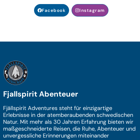
Facebook
Instagram
Fjallspirit Abenteuer
Fjällspirit Adventures steht für einzigartige
Erlebnisse in der atemberaubenden schwedischen
Natur. Mit mehr als 30 Jahren Erfahrung bieten wir
maßgeschneiderte Reisen, die Ruhe, Abenteuer und
unvergessliche Erinnerungen miteinander