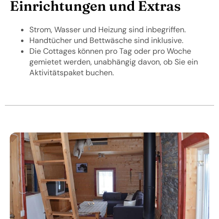
Einrichtungen und Extras
Strom, Wasser und Heizung sind inbegriffen.
Handtücher und Bettwäsche sind inklusive.
Die Cottages können pro Tag oder pro Woche
gemietet werden, unabhängig davon, ob Sie ein
Aktivitätspaket buchen.