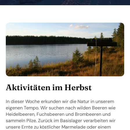
Aktivitäten im Herbst
In dieser Woche erkunden wir die Natur in unserem
eigenen Tempo. Wir suchen nach wilden Beeren wie
Heidelbeeren, Fuchsbeeren und Brombeeren und
sammeln Pilze. Zurück im Basislager verarbeiten wir
unsere Ernte zu köstlicher Marmelade oder einem