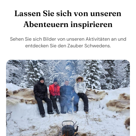
Lassen Sie sich von unseren
Abenteuern inspirieren
Sehen Sie sich Bilder von unseren Aktivitäten an und
entdecken Sie den Zauber Schwedens.