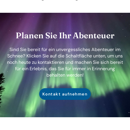
Planen Sie Ihr Abenteuer
Sind Sie bereit für ein unvergessliches Abenteuer im
Schnee? Klicken Sie auf die Schaltfläche unten, um uns
noch heute zu kontaktieren und machen Sie sich bereit
für ein Erlebnis, das Sie für immer in Erinnerung
behalten werden!
Kontakt aufnehmen