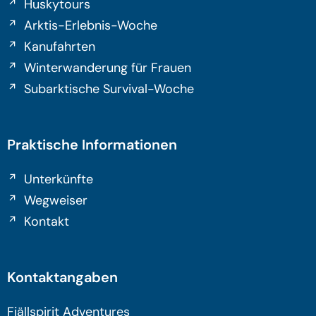
Huskytours
Arktis-Erlebnis-Woche
Kanufahrten
Winterwanderung für Frauen
Subarktische Survival-Woche
Praktische Informationen
Unterkünfte
Wegweiser
Kontakt
Kontaktangaben
Fjällspirit Adventures