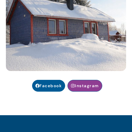
Facebook
Instagram