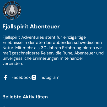
Fjallspirit Abenteuer
Fjällspirit Adventures steht für einzigartige
Erlebnisse in der atemberaubenden schwedischen
Natur. Mit mehr als 30 Jahren Erfahrung bieten wir
maßgeschneiderte Reisen, die Ruhe, Abenteuer und
unvergessliche Erinnerungen miteinander
verbinden.
Facebook
Instagram
Beliebte Aktivitäten