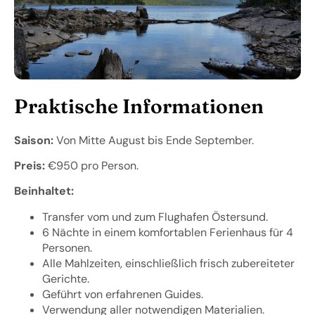
Praktische Informationen
Saison:
Von Mitte August bis Ende September.
Preis:
€950 pro Person.
Beinhaltet:
Transfer vom und zum Flughafen Östersund.
6 Nächte in einem komfortablen Ferienhaus für 4
Personen.
Alle Mahlzeiten, einschließlich frisch zubereiteter
Gerichte.
Geführt von erfahrenen Guides.
Verwendung aller notwendigen Materialien.