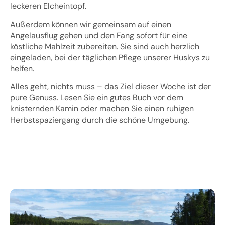
leckeren Elcheintopf.
Außerdem können wir gemeinsam auf einen
Angelausflug gehen und den Fang sofort für eine
köstliche Mahlzeit zubereiten. Sie sind auch herzlich
eingeladen, bei der täglichen Pflege unserer Huskys zu
helfen.
Alles geht, nichts muss – das Ziel dieser Woche ist der
pure Genuss. Lesen Sie ein gutes Buch vor dem
knisternden Kamin oder machen Sie einen ruhigen
Herbstspaziergang durch die schöne Umgebung.