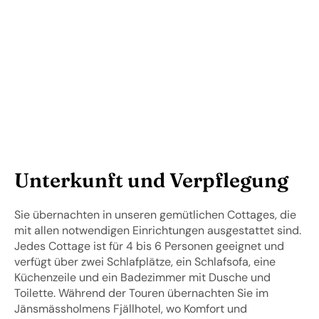
Unterkunft und Verpflegung
Sie übernachten in unseren gemütlichen Cottages, die
mit allen notwendigen Einrichtungen ausgestattet sind.
Jedes Cottage ist für 4 bis 6 Personen geeignet und
verfügt über zwei Schlafplätze, ein Schlafsofa, eine
Küchenzeile und ein Badezimmer mit Dusche und
Toilette. Während der Touren übernachten Sie im
Jänsmässholmens Fjällhotel, wo Komfort und