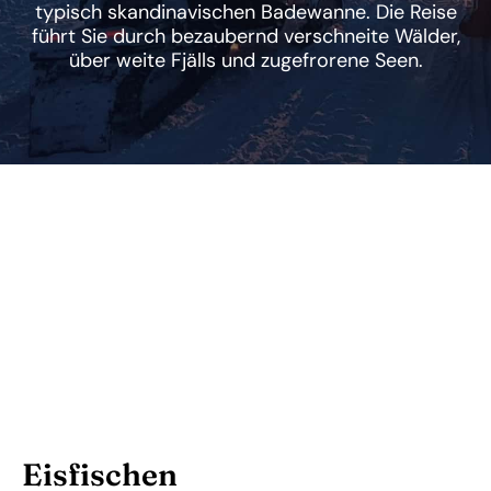
typisch skandinavischen Badewanne. Die Reise
führt Sie durch bezaubernd verschneite Wälder,
über weite Fjälls und zugefrorene Seen.
Eisfischen