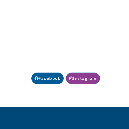
Facebook
Instagram