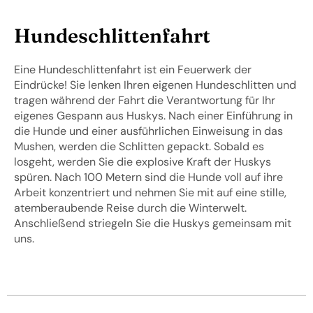
Hundeschlittenfahrt
Eine Hundeschlittenfahrt ist ein Feuerwerk der
Eindrücke! Sie lenken Ihren eigenen Hundeschlitten und
tragen während der Fahrt die Verantwortung für Ihr
eigenes Gespann aus Huskys. Nach einer Einführung in
die Hunde und einer ausführlichen Einweisung in das
Mushen, werden die Schlitten gepackt. Sobald es
losgeht, werden Sie die explosive Kraft der Huskys
spüren. Nach 100 Metern sind die Hunde voll auf ihre
Arbeit konzentriert und nehmen Sie mit auf eine stille,
atemberaubende Reise durch die Winterwelt.
Anschließend striegeln Sie die Huskys gemeinsam mit
uns.