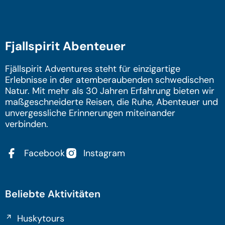
Fjallspirit Abenteuer
Fjällspirit Adventures steht für einzigartige
Erlebnisse in der atemberaubenden schwedischen
Natur. Mit mehr als 30 Jahren Erfahrung bieten wir
maßgeschneiderte Reisen, die Ruhe, Abenteuer und
unvergessliche Erinnerungen miteinander
verbinden.
Facebook
Instagram
Beliebte Aktivitäten
Huskytours