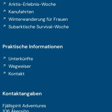
Arktis-Erlebnis-Woche
Kanufahrten
Winterwanderung für Frauen
Subarktische Survival-Woche
Praktische Informationen
Unterkünfte
Wegweiser
Kontakt
Kontaktangaben
Fjällspirit Adventures
106 Åkersjön