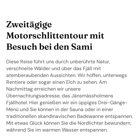
Zweitägige
Motorschlittentour mit
Besuch bei den Sami
Diese Reise führt uns durch unberührte Natur,
verschneite Wälder und über das Fjäll mit
atemberaubenden Aussichten. Wir hoffen, unterwegs
Rentiere oder sogar einen Elch zu sehen. Am
Nachmittag erreichen wir unsere
Übernachtungsadresse, das Jänsmässholmens
Fjällhotel. Hier genießen wir ein üppiges Drei-Gänge-
Menü und Sie können in der Sauna oder in einer
traditionellen skandinavischen Badewanne entspannen.
Mit etwas Glück können Sie die Nordlichter bewundern,
während Sie im warmen Wasser entspannen.