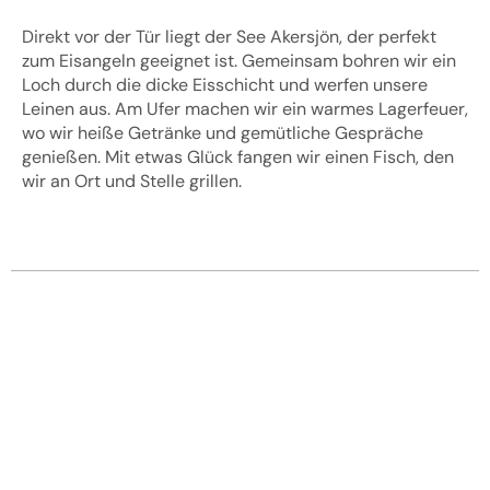
Direkt vor der Tür liegt der See Akersjön, der perfekt
zum Eisangeln geeignet ist. Gemeinsam bohren wir ein
Loch durch die dicke Eisschicht und werfen unsere
Leinen aus. Am Ufer machen wir ein warmes Lagerfeuer,
wo wir heiße Getränke und gemütliche Gespräche
genießen. Mit etwas Glück fangen wir einen Fisch, den
wir an Ort und Stelle grillen.