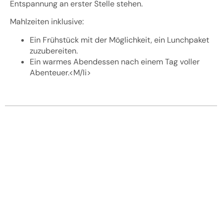
Entspannung an erster Stelle stehen.
Mahlzeiten inklusive:
Ein Frühstück mit der Möglichkeit, ein Lunchpaket
zuzubereiten.
Ein warmes Abendessen nach einem Tag voller
Abenteuer.<M/li>