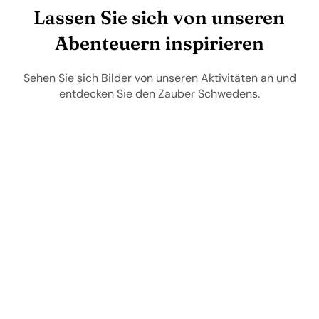
Lassen Sie sich von unseren
Abenteuern inspirieren
Sehen Sie sich Bilder von unseren Aktivitäten an und
entdecken Sie den Zauber Schwedens.