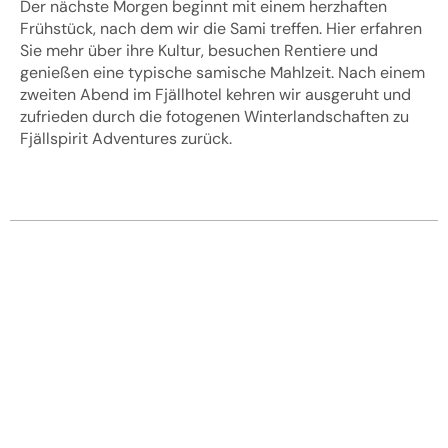
Der nächste Morgen beginnt mit einem herzhaften
Frühstück, nach dem wir die Sami treffen. Hier erfahren
Sie mehr über ihre Kultur, besuchen Rentiere und
genießen eine typische samische Mahlzeit. Nach einem
zweiten Abend im Fjällhotel kehren wir ausgeruht und
zufrieden durch die fotogenen Winterlandschaften zu
Fjällspirit Adventures zurück.