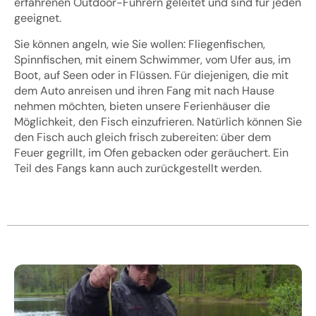
erfahrenen Outdoor-Führern geleitet und sind für jeden
geeignet.
Sie können angeln, wie Sie wollen: Fliegenfischen,
Spinnfischen, mit einem Schwimmer, vom Ufer aus, im
Boot, auf Seen oder in Flüssen. Für diejenigen, die mit
dem Auto anreisen und ihren Fang mit nach Hause
nehmen möchten, bieten unsere Ferienhäuser die
Möglichkeit, den Fisch einzufrieren. Natürlich können Sie
den Fisch auch gleich frisch zubereiten: über dem
Feuer gegrillt, im Ofen gebacken oder geräuchert. Ein
Teil des Fangs kann auch zurückgestellt werden.