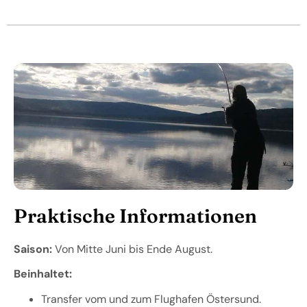
Praktische Informationen
Saison:
Von Mitte Juni bis Ende August.
Beinhaltet:
Transfer vom und zum Flughafen Östersund.