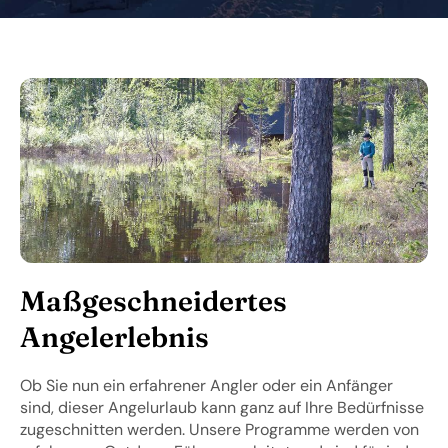
Maßgeschneidertes
Angelerlebnis
Ob Sie nun ein erfahrener Angler oder ein Anfänger
sind, dieser Angelurlaub kann ganz auf Ihre Bedürfnisse
zugeschnitten werden. Unsere Programme werden von