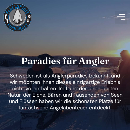
Paradies für Angler
Schweden ist als Anglerparadies bekannt, und
wir möchten Ihnen dieses einzigartige Erlebnis
nicht vorenthalten. Im Land der unberührten
Natur, der Elche, Bären und Tausenden von Seen
und Flüssen haben wir die schönsten Plätze für
fantastische Angelabenteuer entdeckt.