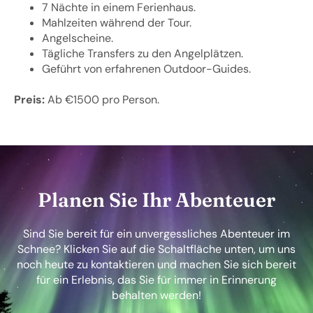
7 Nächte in einem Ferienhaus.
Mahlzeiten während der Tour.
Angelscheine.
Tägliche Transfers zu den Angelplätzen.
Geführt von erfahrenen Outdoor-Guides.
Preis:
Ab €1500 pro Person.
Planen Sie Ihr Abenteuer
Sind Sie bereit für ein unvergessliches Abenteuer im
Schnee? Klicken Sie auf die Schaltfläche unten, um uns
noch heute zu kontaktieren und machen Sie sich bereit
für ein Erlebnis, das Sie für immer in Erinnerung
behalten werden!