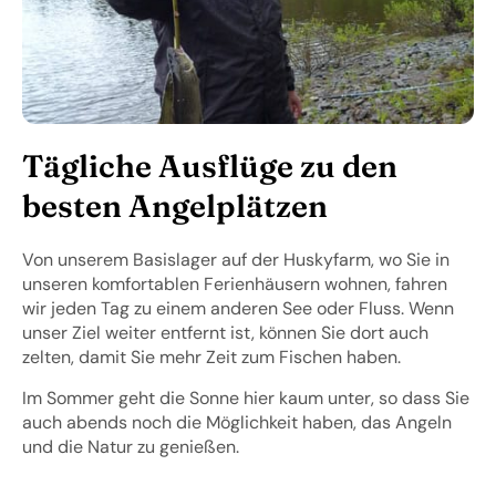
Tägliche Ausflüge zu den
besten Angelplätzen
Von unserem Basislager auf der Huskyfarm, wo Sie in
unseren komfortablen Ferienhäusern wohnen, fahren
wir jeden Tag zu einem anderen See oder Fluss. Wenn
unser Ziel weiter entfernt ist, können Sie dort auch
zelten, damit Sie mehr Zeit zum Fischen haben.
Im Sommer geht die Sonne hier kaum unter, so dass Sie
auch abends noch die Möglichkeit haben, das Angeln
und die Natur zu genießen.