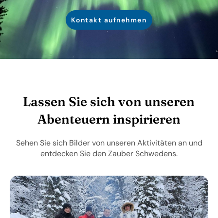
Kontakt aufnehmen
Lassen Sie sich von unseren
Abenteuern inspirieren
Sehen Sie sich Bilder von unseren Aktivitäten an und
entdecken Sie den Zauber Schwedens.