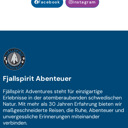
Facebook
Instagram
Fjallspirit Abenteuer
Fjällspirit Adventures steht für einzigartige
Erlebnisse in der atemberaubenden schwedischen
Natur. Mit mehr als 30 Jahren Erfahrung bieten wir
maßgeschneiderte Reisen, die Ruhe, Abenteuer und
unvergessliche Erinnerungen miteinander
verbinden.