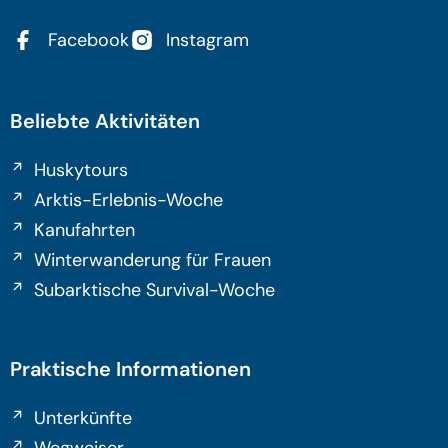
Facebook
Instagram
Beliebte Aktivitäten
Huskytours
Arktis-Erlebnis-Woche
Kanufahrten
Winterwanderung für Frauen
Subarktische Survival-Woche
Praktische Informationen
Unterkünfte