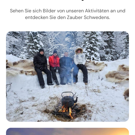
Sehen Sie sich Bilder von unseren Aktivitäten an und
entdecken Sie den Zauber Schwedens.