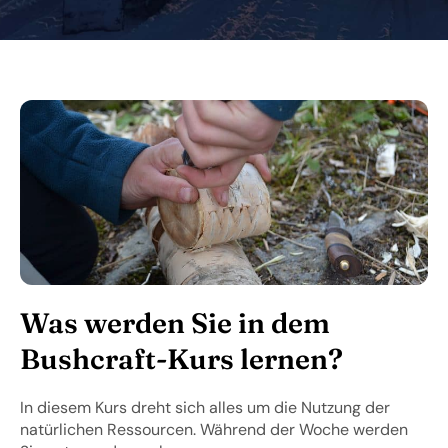
Was werden Sie in dem
Bushcraft-Kurs lernen?
In diesem Kurs dreht sich alles um die Nutzung der
natürlichen Ressourcen. Während der Woche werden