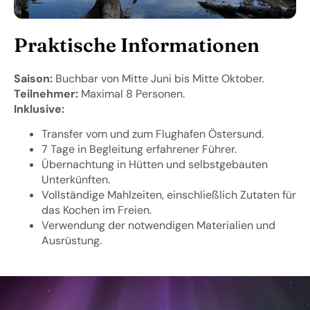
Praktische Informationen
Saison:
Buchbar von Mitte Juni bis Mitte Oktober.
Teilnehmer:
Maximal 8 Personen.
Inklusive:
Transfer vom und zum Flughafen Östersund.
7 Tage in Begleitung erfahrener Führer.
Übernachtung in Hütten und selbstgebauten
Unterkünften.
Vollständige Mahlzeiten, einschließlich Zutaten für
das Kochen im Freien.
Verwendung der notwendigen Materialien und
Ausrüstung.