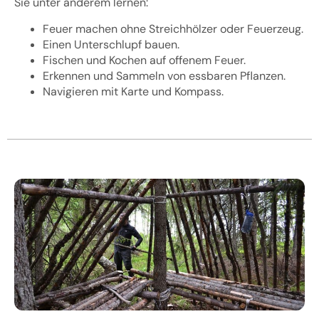
Sie unter anderem lernen:
Feuer machen ohne Streichhölzer oder Feuerzeug.
Einen Unterschlupf bauen.
Fischen und Kochen auf offenem Feuer.
Erkennen und Sammeln von essbaren Pflanzen.
Navigieren mit Karte und Kompass.