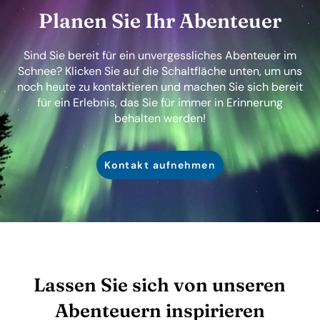
Planen Sie Ihr Abenteuer
Sind Sie bereit für ein unvergessliches Abenteuer im
Schnee? Klicken Sie auf die Schaltfläche unten, um uns
noch heute zu kontaktieren und machen Sie sich bereit
für ein Erlebnis, das Sie für immer in Erinnerung
behalten werden!
Kontakt aufnehmen
Lassen Sie sich von unseren
Abenteuern inspirieren