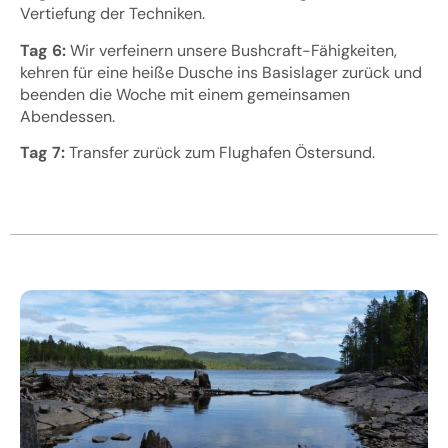
Vertiefung der Techniken.
Tag 6:
Wir verfeinern unsere Bushcraft-Fähigkeiten,
kehren für eine heiße Dusche ins Basislager zurück und
beenden die Woche mit einem gemeinsamen
Abendessen.
Tag 7:
Transfer zurück zum Flughafen Östersund.