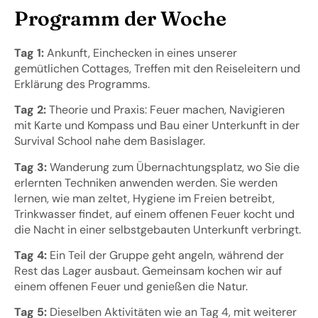
Programm der Woche
Tag 1:
Ankunft, Einchecken in eines unserer
gemütlichen Cottages, Treffen mit den Reiseleitern und
Erklärung des Programms.
Tag 2:
Theorie und Praxis: Feuer machen, Navigieren
mit Karte und Kompass und Bau einer Unterkunft in der
Survival School nahe dem Basislager.
Tag 3:
Wanderung zum Übernachtungsplatz, wo Sie die
erlernten Techniken anwenden werden. Sie werden
lernen, wie man zeltet, Hygiene im Freien betreibt,
Trinkwasser findet, auf einem offenen Feuer kocht und
die Nacht in einer selbstgebauten Unterkunft verbringt.
Tag 4:
Ein Teil der Gruppe geht angeln, während der
Rest das Lager ausbaut. Gemeinsam kochen wir auf
einem offenen Feuer und genießen die Natur.
Tag 5:
Dieselben Aktivitäten wie an Tag 4, mit weiterer