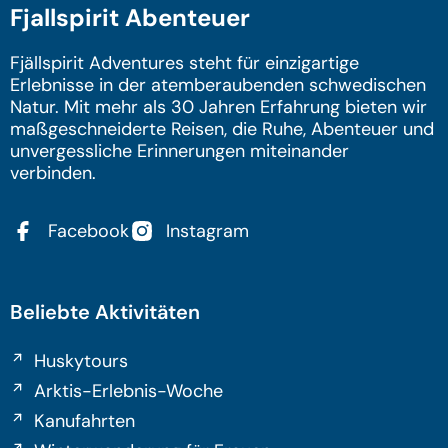
Fjallspirit Abenteuer
Fjällspirit Adventures steht für einzigartige
Erlebnisse in der atemberaubenden schwedischen
Natur. Mit mehr als 30 Jahren Erfahrung bieten wir
maßgeschneiderte Reisen, die Ruhe, Abenteuer und
unvergessliche Erinnerungen miteinander
verbinden.
Facebook
Instagram
Beliebte Aktivitäten
Huskytours
Arktis-Erlebnis-Woche
Kanufahrten