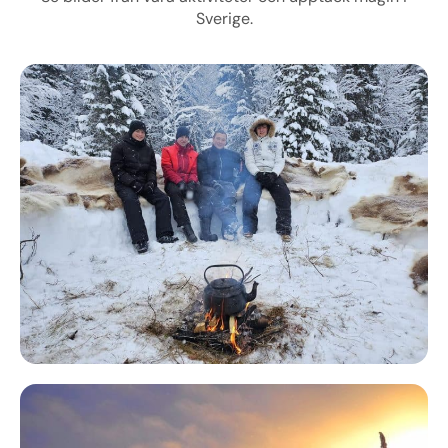
Sverige.