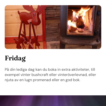
Fridag
På din lediga dag kan du boka in extra aktiviteter, till
exempel vinter bushcraft eller vinteröverlevnad, eller
njuta av en lugn promenad eller en god bok.