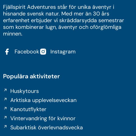
Fjällspirit Adventures står för unika äventyr i
hisnande svensk natur. Med mer än 30 års
erfarenhet erbjuder vi skräddarsydda semestrar
som kombinerar lugn, äventyr och oförglömliga
minnen.
Facebook
Instagram
Populära aktiviteter
Huskytours
Arktiska upplevelseveckan
Kanotutflykter
Vintervandring för kvinnor
Subarktisk överlevnadsvecka