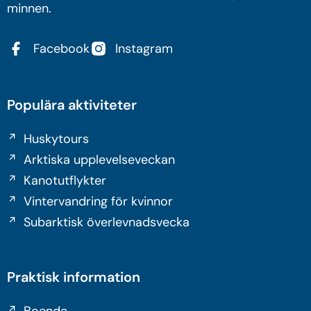
minnen.
Facebook
Instagram
Populära aktiviteter
Huskytours
Arktiska upplevelseveckan
Kanotutflykter
Vintervandring för kvinnor
Subarktisk överlevnadsvecka
Praktisk information
Boende