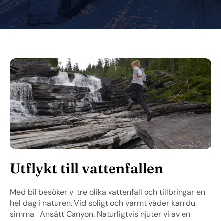
Utflykt till vattenfallen
Med bil besöker vi tre olika vattenfall och tillbringar en
hel dag i naturen. Vid soligt och varmt väder kan du
simma i Ansätt Canyon. Naturligtvis njuter vi av en