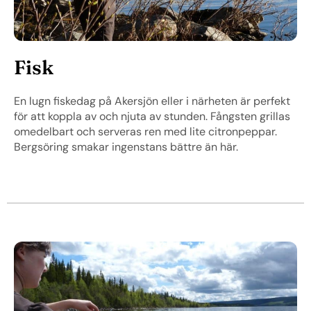
Fisk
En lugn fiskedag på Akersjön eller i närheten är perfekt
för att koppla av och njuta av stunden. Fångsten grillas
omedelbart och serveras ren med lite citronpeppar.
Bergsöring smakar ingenstans bättre än här.