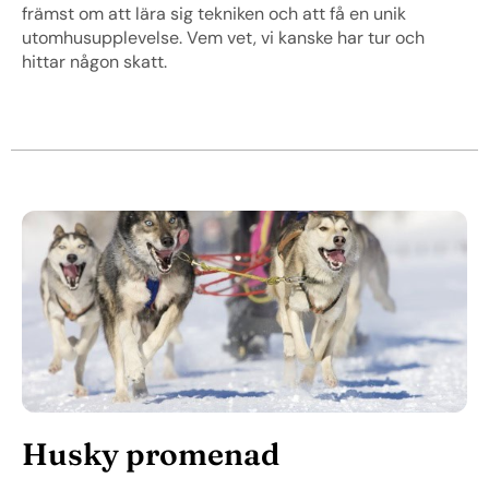
främst om att lära sig tekniken och att få en unik
utomhusupplevelse. Vem vet, vi kanske har tur och
hittar någon skatt.
Husky promenad