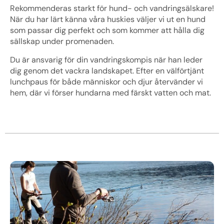
Rekommenderas starkt för hund- och vandringsälskare!
När du har lärt känna våra huskies väljer vi ut en hund
som passar dig perfekt och som kommer att hålla dig
sällskap under promenaden.
Du är ansvarig för din vandringskompis när han leder
dig genom det vackra landskapet. Efter en välförtjänt
lunchpaus för både människor och djur återvänder vi
hem, där vi förser hundarna med färskt vatten och mat.