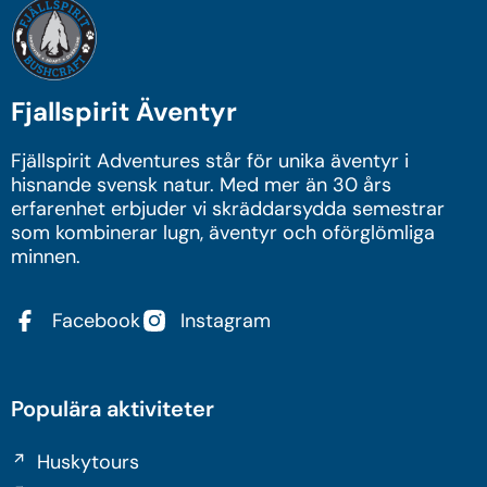
Fjallspirit Äventyr
Fjällspirit Adventures står för unika äventyr i
hisnande svensk natur. Med mer än 30 års
erfarenhet erbjuder vi skräddarsydda semestrar
som kombinerar lugn, äventyr och oförglömliga
minnen.
Facebook
Instagram
Populära aktiviteter
Huskytours