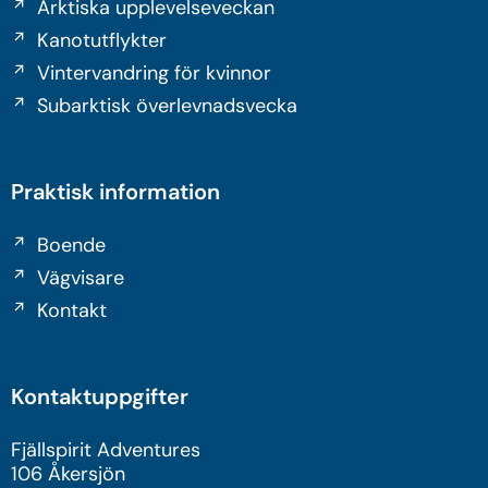
Arktiska upplevelseveckan
Kanotutflykter
Vintervandring för kvinnor
Subarktisk överlevnadsvecka
Praktisk information
Boende
Vägvisare
Kontakt
Kontaktuppgifter
Fjällspirit Adventures
106 Åkersjön