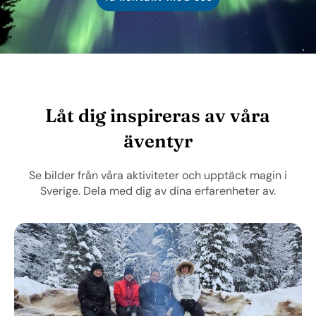
Låt dig inspireras av våra
äventyr
Se bilder från våra aktiviteter och upptäck magin i
Sverige. Dela med dig av dina erfarenheter av.