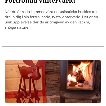
Förtrollad vintervärld
När du är redo kommer våra entusiastiska huskies att
dra in dig i sin förtrollande, tysta vintervärld. Det är en
unik upplevelse där du är omgiven av den vackra,
snöiga naturen.