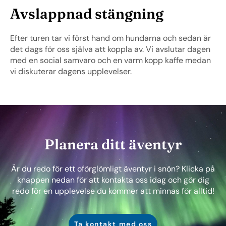
Avslappnad stängning
Efter turen tar vi först hand om hundarna och sedan är
det dags för oss själva att koppla av. Vi avslutar dagen
med en social samvaro och en varm kopp kaffe medan
vi diskuterar dagens upplevelser.
Planera ditt äventyr
Är du redo för ett oförglömligt äventyr i snön? Klicka på
knappen nedan för att kontakta oss idag och gör dig
redo för en upplevelse du kommer att minnas för alltid!
Ta kontakt med oss