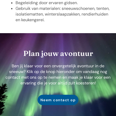
Begeleiding door ervaren gidsen.
Gebruik van materialen: sneeuwschoenen, tenten,
isolatiematten, winterslaapzakken, rendierhuiden
en keukengerei.
Plan jouw avontuur
Ben jij klaar voor een onvergetelijk avontuur in de
sneeuw? Klik op de knop hieronder om vandaag nog
contact met ons op te nemen en maak je klaar voor een
ervaring die je voor altijd zult koesteren!
Neem contact op