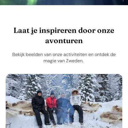
Laat je inspireren door onze
avonturen
Bekijk beelden van onze activiteiten en ontdek de
magie van Zweden.