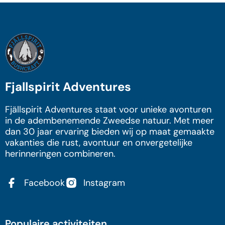
Fjallspirit Adventures
Fjällspirit Adventures staat voor unieke avonturen
in de adembenemende Zweedse natuur. Met meer
dan 30 jaar ervaring bieden wij op maat gemaakte
vakanties die rust, avontuur en onvergetelijke
herinneringen combineren.
Facebook
Instagram
Populaire activiteiten