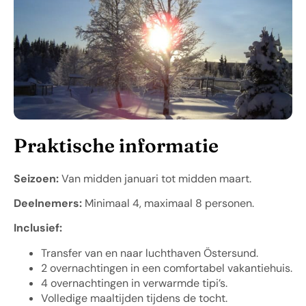
Praktische informatie
Seizoen:
Van midden januari tot midden maart.
Deelnemers:
Minimaal 4, maximaal 8 personen.
Inclusief:
Transfer van en naar luchthaven Östersund.
2 overnachtingen in een comfortabel vakantiehuis.
4 overnachtingen in verwarmde tipi’s.
Volledige maaltijden tijdens de tocht.