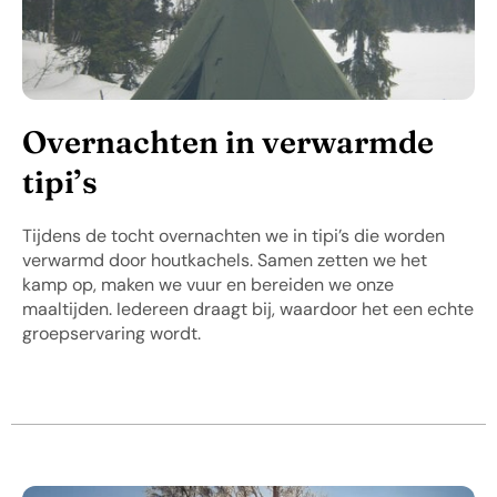
Overnachten in verwarmde
tipi’s
Tijdens de tocht overnachten we in tipi’s die worden
verwarmd door houtkachels. Samen zetten we het
kamp op, maken we vuur en bereiden we onze
maaltijden. Iedereen draagt bij, waardoor het een echte
groepservaring wordt.