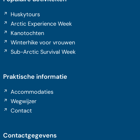
Huskytours
Arctic Experience Week
Kanotochten
Winterhike voor vrouwen
Sub-Arctic Survival Week
Praktische informatie
Accommodaties
Wegwijzer
Contact
Contactgegevens