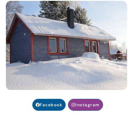
Facebook
Instagram