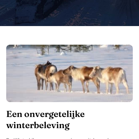
Een onvergetelijke
winterbeleving