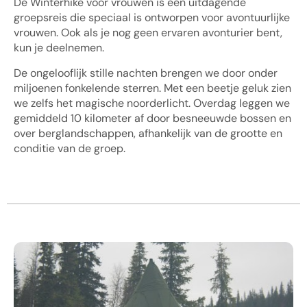
De Winterhike voor vrouwen is een uitdagende
groepsreis die speciaal is ontworpen voor avontuurlijke
vrouwen. Ook als je nog geen ervaren avonturier bent,
kun je deelnemen.
De ongelooflijk stille nachten brengen we door onder
miljoenen fonkelende sterren. Met een beetje geluk zien
we zelfs het magische noorderlicht. Overdag leggen we
gemiddeld 10 kilometer af door besneeuwde bossen en
over berglandschappen, afhankelijk van de grootte en
conditie van de groep.