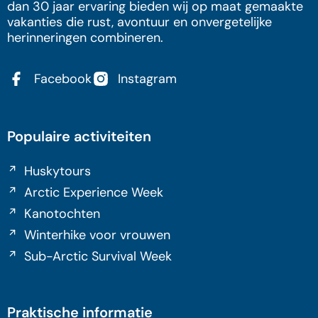
dan 30 jaar ervaring bieden wij op maat gemaakte
vakanties die rust, avontuur en onvergetelijke
herinneringen combineren.
Facebook
Instagram
Populaire activiteiten
Huskytours
Arctic Experience Week
Kanotochten
Winterhike voor vrouwen
Sub-Arctic Survival Week
Praktische informatie