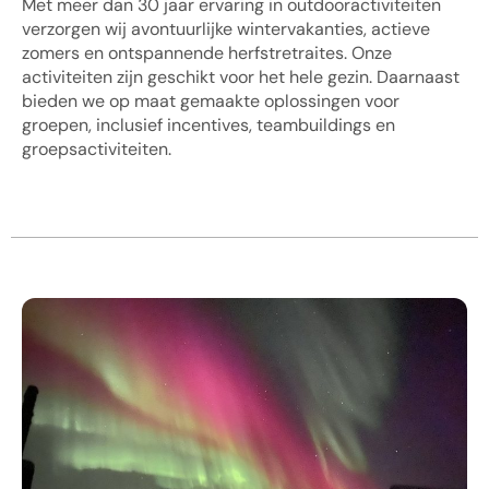
Met meer dan 30 jaar ervaring in outdooractiviteiten
verzorgen wij avontuurlijke wintervakanties, actieve
zomers en ontspannende herfstretraites. Onze
activiteiten zijn geschikt voor het hele gezin. Daarnaast
bieden we op maat gemaakte oplossingen voor
groepen, inclusief incentives, teambuildings en
groepsactiviteiten.