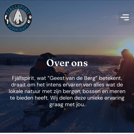
Over ons
Fjällspirit, wat ”Geest van de Berg” betekent,
draait om het intens ervaren van alles wat de
lokale natuur met zijn bergen, bossen en meren
te bieden heeft. Wij delen deze unieke ervaring
graag met jou.