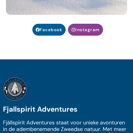
Facebook
Instagram
Fjallspirit Adventures
Fjällspirit Adventures staat voor unieke avonturen
in de adembenemende Zweedse natuur. Met meer