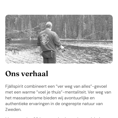
Ons verhaal
Fjällspirit combineert een ”ver weg van alles”-gevoel
met een warme ”voel je thuis”-mentaliteit. Ver weg van
het massatoerisme bieden wij avontuurlijke en
authentieke ervaringen in de ongerepte natuur van
Zweden.