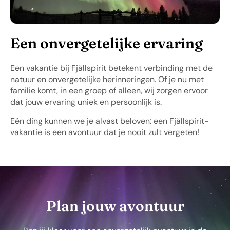
Een onvergetelijke ervaring
Een vakantie bij Fjällspirit betekent verbinding met de
natuur en onvergetelijke herinneringen. Of je nu met
familie komt, in een groep of alleen, wij zorgen ervoor
dat jouw ervaring uniek en persoonlijk is.
Eén ding kunnen we je alvast beloven: een Fjällspirit-
vakantie is een avontuur dat je nooit zult vergeten!
Plan jouw avontuur